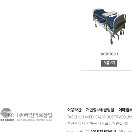
RGB-302H
제품보기
이용약관
개인정보취급방침
이메일
TAECHUN MEDICAL INDUSTRYCO.,ltd
부산광역시 사하구 다산로175번길 32 │ TE
Copyright ©
. All rig
2018 TAECHUN