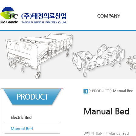
COMPANY
> PRODUCT >
Manual Bed
PRODUCT
Manual Bed
Electric Bed
Manual Bed
전체 카테고리
>
Manual Bed