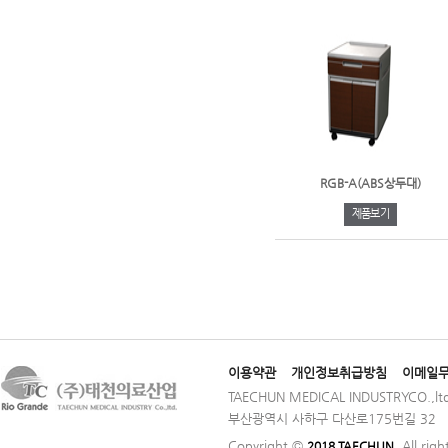
RGB-A(ABS상두대)
제품보기
이용약관
개인정보취급방침
이메일
TAECHUN MEDICAL INDUSTRYCO.,ltd
부산광역시 사하구 다산로175번길 32 │ TE
Copyright ©
. All rig
2018 TAECHUN